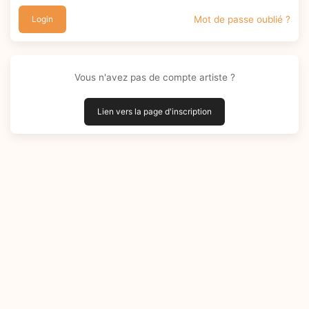
Login
Mot de passe oublié ?
Vous n'avez pas de compte artiste ?
Lien vers la page d'inscription