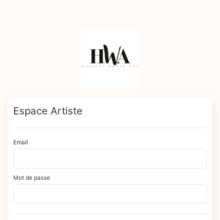
Espace Artiste
Email
Mot de passe